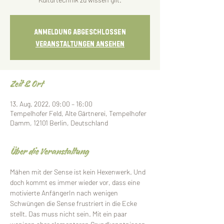
Anmeldung abgeschlossen
Veranstaltungen ansehen
Zeit & Ort
13. Aug. 2022, 09:00 – 16:00
Tempelhofer Feld, Alte Gärtnerei, Tempelhofer
Damm, 12101 Berlin, Deutschland
Über die Veranstaltung
Mähen mit der Sense ist kein Hexenwerk. Und 
doch kommt es immer wieder vor, dass eine 
motivierte AnfängerIn nach wenigen 
Schwüngen die Sense frustriert in die Ecke 
stellt. Das muss nicht sein. Mit ein paar 