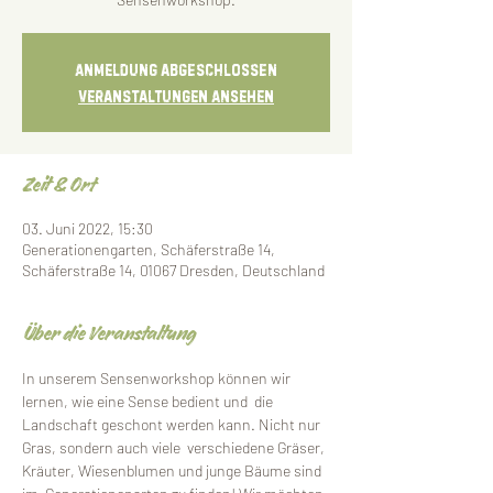
Anmeldung abgeschlossen
Veranstaltungen ansehen
Zeit & Ort
03. Juni 2022, 15:30
Generationengarten, Schäferstraße 14,
Schäferstraße 14, 01067 Dresden, Deutschland
Über die Veranstaltung
In unserem Sensenworkshop können wir 
lernen, wie eine Sense bedient und  die 
Landschaft geschont werden kann. Nicht nur 
Gras, sondern auch viele  verschiedene Gräser, 
Kräuter, Wiesenblumen und junge Bäume sind 